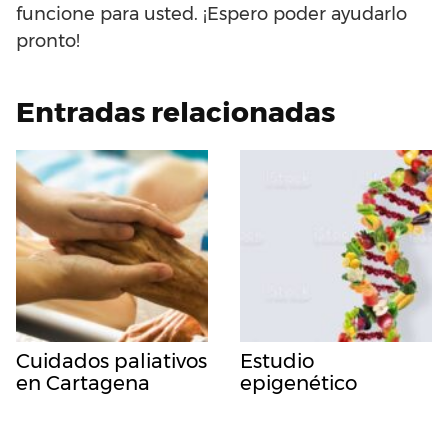
funcione para usted. ¡Espero poder ayudarlo
pronto!
Entradas relacionadas
Cuidados paliativos
Estudio
en Cartagena
epigenético