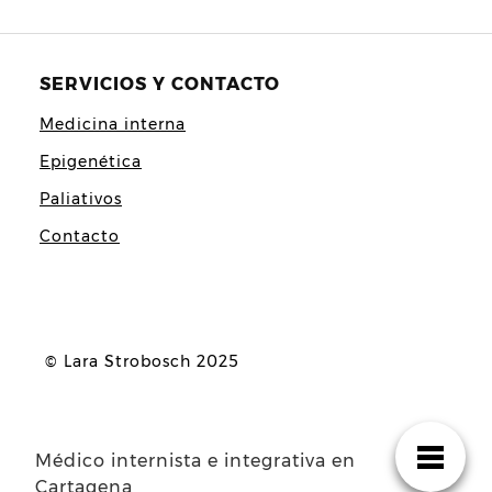
SERVICIOS Y CONTACTO
Medicina interna
Epigenética
Paliativos
Contacto
© Lara Strobosch 2025
Médico internista e integrativa en
Cartagena