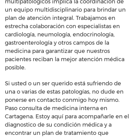
multipatológicos implica la coordinación de
un equipo multidisciplinario para brindar un
plan de atención integral. Trabajamos en
estrecha colaboración con especialistas en
cardiología, neumología, endocrinología,
gastroenterología y otros campos de la
medicina para garantizar que nuestros
pacientes reciban la mejor atención médica
posible.
Si usted o un ser querido está sufriendo de
una o varias de estas patologías, no dude en
ponerse en contacto conmigo hoy mismo.
Paso consulta de medicina interna en
Cartagena. Estoy aquí para acompañarle en el
diagnostico de su condición médica y a
encontrar un plan de tratamiento que