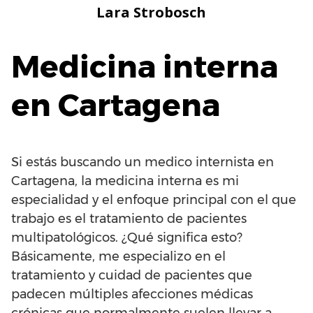
Saltar
Lara Strobosch
al
contenido
Medicina interna
en Cartagena
Si estás buscando un medico internista en
Cartagena, la medicina interna es mi
especialidad y el enfoque principal con el que
trabajo es el tratamiento de pacientes
multipatológicos. ¿Qué significa esto?
Básicamente, me especializo en el
tratamiento y cuidad de pacientes que
padecen múltiples afecciones médicas