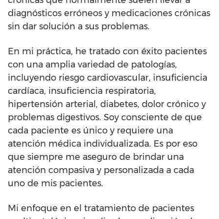
crónicas que normalmente suelen llevar a
diagnósticos erróneos y medicaciones crónicas
sin dar solución a sus problemas.
En mi práctica, he tratado con éxito pacientes
con una amplia variedad de patologías,
incluyendo riesgo cardiovascular, insuficiencia
cardíaca, insuficiencia respiratoria,
hipertensión arterial, diabetes, dolor crónico y
problemas digestivos. Soy consciente de que
cada paciente es único y requiere una
atención médica individualizada. Es por eso
que siempre me aseguro de brindar una
atención compasiva y personalizada a cada
uno de mis pacientes.
Mi enfoque en el tratamiento de pacientes